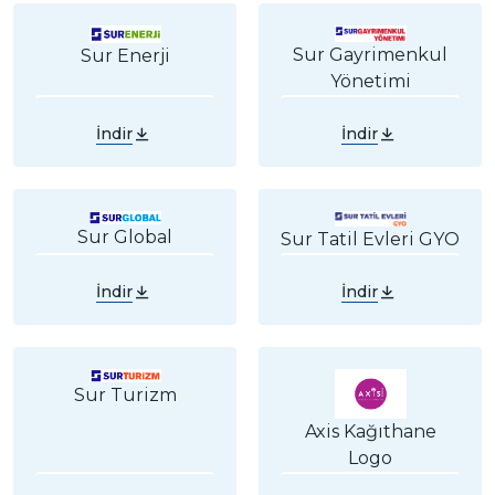
Sur Gayrimenkul
Sur Enerji
Yönetimi
İndir
İndir
Sur Global
Sur Tatil Evleri GYO
İndir
İndir
Sur Turizm
Axis Kağıthane
Logo