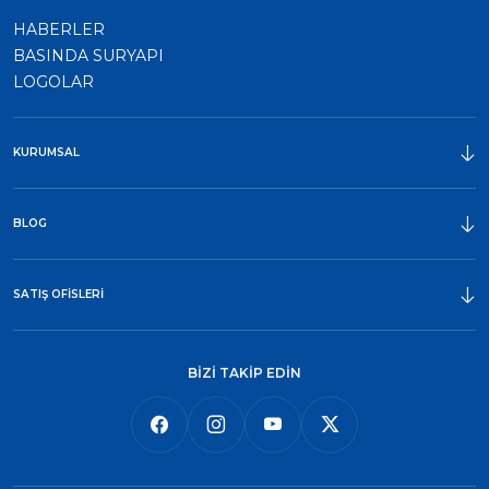
HABERLER
BASINDA SURYAPI
LOGOLAR
KURUMSAL
ÖDÜLLER
BLOG
SATIŞ OFİSLERİ
BİZİ TAKİP EDİN