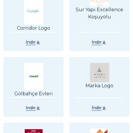
Sur Yapı Excellence
Koşuyolu
Corridor Logo
İndir
İndir
Marka Logo
Gölbahçe Evleri
İndir
İndir