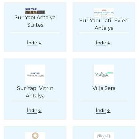
Sur Yapı Antalya
Sur Yapı Tatil Evleri
Suites
Antalya
İndir
İndir
Sur Yapı Vitrin
Villa Sera
Antalya
İndir
İndir