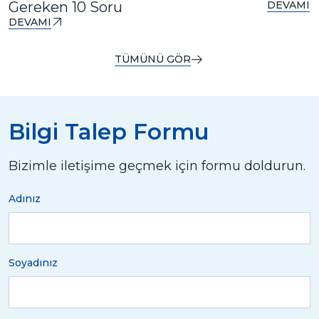
Gereken 10 Soru
DEVAMI
DEVAMI
TÜMÜNÜ GÖR
Bilgi Talep Formu
Bizimle iletişime geçmek için formu doldurun.
Adınız
Soyadınız