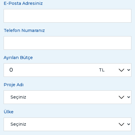
E-Posta Adresiniz
Telefon Numaranız
Ayrılan Bütçe
Proje Adı
Ülke