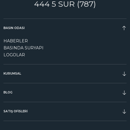
444 5 SUR (787)
BASIN ODASI
HABERLER
BASINDA SURYAPI
LOGOLAR
KURUMSAL
ÖDÜLLER
BLOG
SATIŞ OFİSLERİ