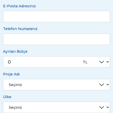
E-Posta Adresiniz
Telefon Numaranız
Ayrılan Bütçe
Proje Adı
Ülke