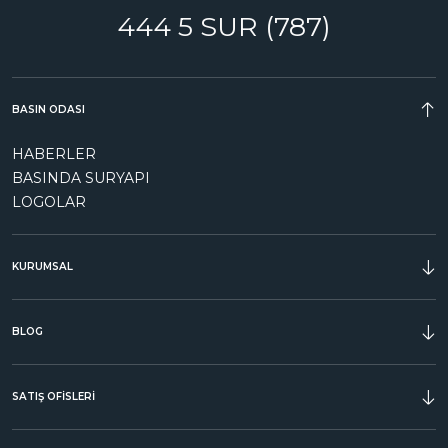
444 5 SUR (787)
BASIN ODASI
HABERLER
BASINDA SURYAPI
LOGOLAR
KURUMSAL
ÖDÜLLER
BLOG
SATIŞ OFİSLERİ