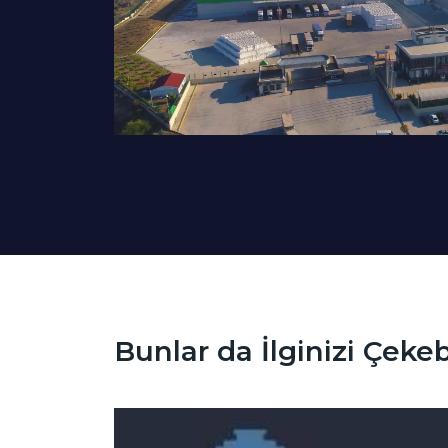
Bunlar da İlginizi Çekebi