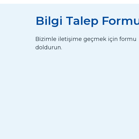
Bilgi Talep Form
Bizimle iletişime geçmek için formu
doldurun.