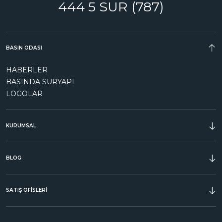
444 5 SUR (787)
BASIN ODASI
HABERLER
BASINDA SURYAPI
LOGOLAR
KURUMSAL
ÖDÜLLER
BLOG
SATIŞ OFİSLERİ