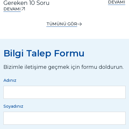
Gereken 10 Soru
DEVAMI
DEVAMI
TÜMÜNÜ GÖR
Bilgi Talep Formu
Bizimle iletişime geçmek için formu doldurun.
Adınız
Soyadınız