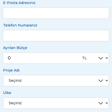
E-Posta Adresiniz
Telefon Numaranız
Ayrılan Bütçe
Proje Adı
Ülke