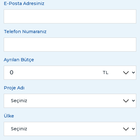
E-Posta Adresiniz
Telefon Numaranız
Ayrılan Bütçe
Proje Adı
Ülke