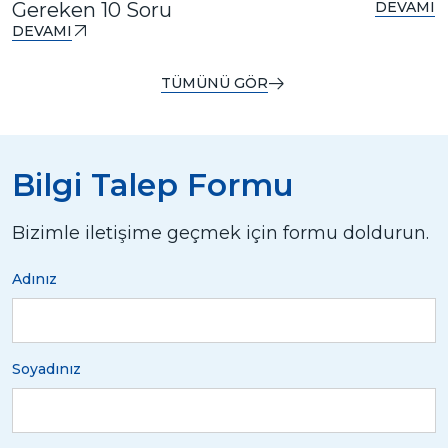
Gereken 10 Soru
DEVAMI
DEVAMI
TÜMÜNÜ GÖR
Bilgi Talep Formu
Bizimle iletişime geçmek için formu doldurun.
Adınız
Soyadınız