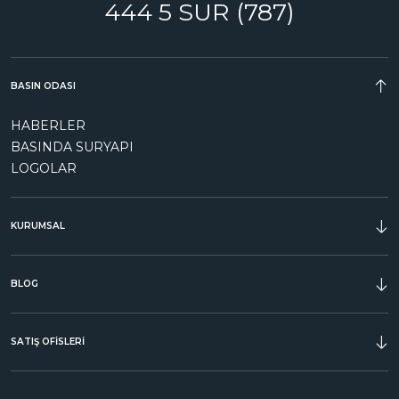
444 5 SUR (787)
BASIN ODASI
HABERLER
BASINDA SURYAPI
LOGOLAR
KURUMSAL
ÖDÜLLER
BLOG
SATIŞ OFİSLERİ