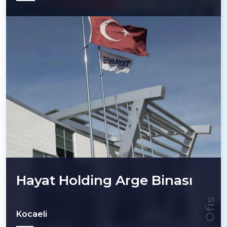
Hayat Holding Arge Binası
Ofis
Kocaeli