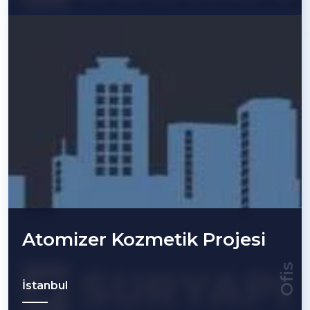
Atomizer Kozmetik Projesi
Ofis
İstanbul