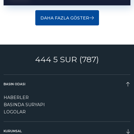
DAHA FAZLA GÖSTER
444 5 SUR (787)
BASIN ODASI
HABERLER
BASINDA SURYAPI
LOGOLAR
KURUMSAL