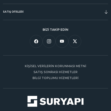
SATIŞ OFİSLERİ
BİZİ TAKİP EDİN
KİŞİSEL VERİLERİN KORUNMASI METNİ
SATIŞ SONRASI HİZMETLER
BİLGİ TOPLUMU HİZMETLERİ