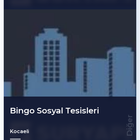
Bingo Sosyal Tesisleri
Diğer
Kocaeli