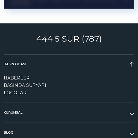
444 5 SUR (787)
BASIN ODASI
HABERLER
BASINDA SURYAPI
LOGOLAR
KURUMSAL
ÖDÜLLER
BLOG