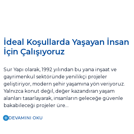
İdeal Koşullarda Yaşayan İnsan
İçin Çalışıyoruz
Sur Yapı olarak, 1992 yılından bu yana inşaat ve
gayrimenkul sektöründe yenilikçi projeler
geliştiriyor, modern şehir yaşamına yön veriyoruz.
Yalnızca konut değil, değer kazandıran yaşam
alanları tasarlayarak, insanların geleceğe güvenle
bakabileceği projeler üre…
DEVAMINI OKU