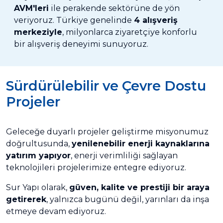
AVM'leri
ile perakende sektörüne de yön
veriyoruz. Türkiye genelinde
4 alışveriş
merkeziyle
, milyonlarca ziyaretçiye konforlu
bir alışveriş deneyimi sunuyoruz.
Sürdürülebilir ve Çevre Dostu
Projeler
Geleceğe duyarlı projeler geliştirme misyonumuz
doğrultusunda,
yenilenebilir enerji kaynaklarına
yatırım yapıyor
, enerji verimliliği sağlayan
teknolojileri projelerimize entegre ediyoruz.
Sur Yapı olarak,
güven, kalite ve prestiji bir araya
getirerek
, yalnızca bugünü değil, yarınları da inşa
etmeye devam ediyoruz.