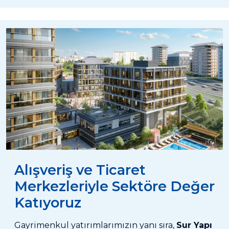
Alışveriş ve Ticaret
Merkezleriyle Sektöre Değer
Katıyoruz
Gayrimenkul yatırımlarımızın yanı sıra,
Sur Yapı