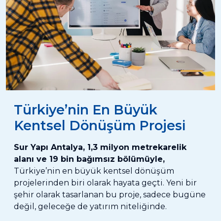
Türkiye’nin En Büyük
Kentsel Dönüşüm Projesi
Sur Yapı Antalya, 1,3 milyon metrekarelik
alanı ve 19 bin bağımsız bölümüyle,
Türkiye’nin en büyük kentsel dönüşüm
projelerinden biri olarak hayata geçti. Yeni bir
şehir olarak tasarlanan bu proje, sadece bugüne
değil, geleceğe de yatırım niteliğinde.