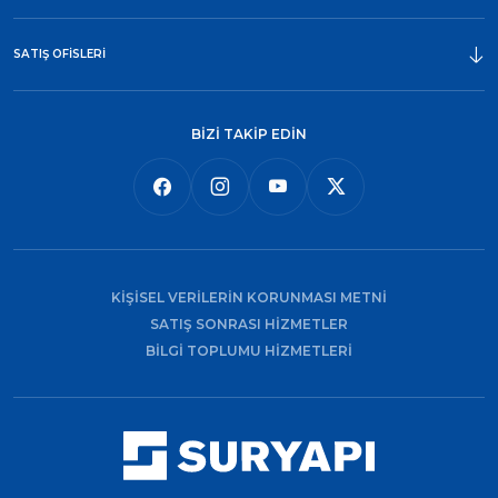
SATIŞ OFİSLERİ
BİZİ TAKİP EDİN
KİŞİSEL VERİLERİN KORUNMASI METNİ
SATIŞ SONRASI HİZMETLER
BİLGİ TOPLUMU HİZMETLERİ