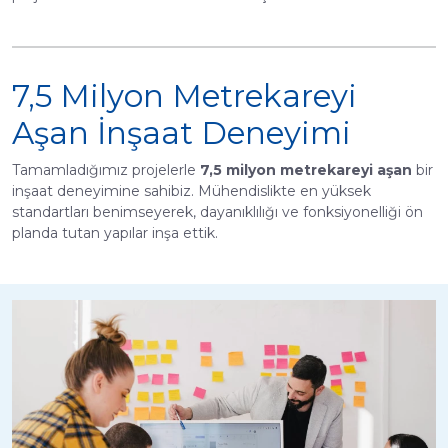
7,5 Milyon Metrekareyi
Aşan İnşaat Deneyimi
Tamamladığımız projelerle
7,5 milyon metrekareyi aşan
bir
inşaat deneyimine sahibiz. Mühendislikte en yüksek
standartları benimseyerek, dayanıklılığı ve fonksiyonelliği ön
planda tutan yapılar inşa ettik.