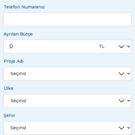
Telefon Numaranız
Ayrılan Bütçe
Proje Adı
Ülke
Şehir