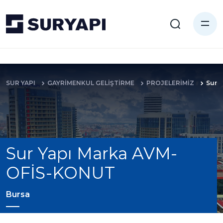
SUR YAPI
GAYRİMENKUL GELİŞTİRME
PROJELERİMİZ
Sur 
Sur Yapı Marka AVM-
OFİS-KONUT
Bursa