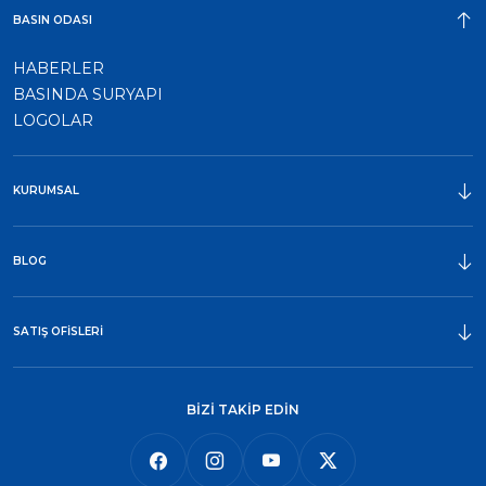
BASIN ODASI
HABERLER
BASINDA SURYAPI
LOGOLAR
KURUMSAL
ÖDÜLLER
BLOG
SATIŞ OFİSLERİ
BİZİ TAKİP EDİN