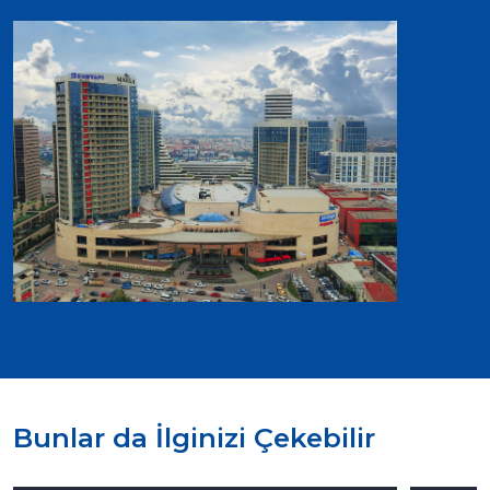
Bunlar da İlginizi Çekebilir