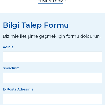
TÜMÜNÜ GÖR
Bilgi Talep Formu
Bizimle iletişime geçmek için formu doldurun.
Adınız
Soyadınız
E-Posta Adresiniz