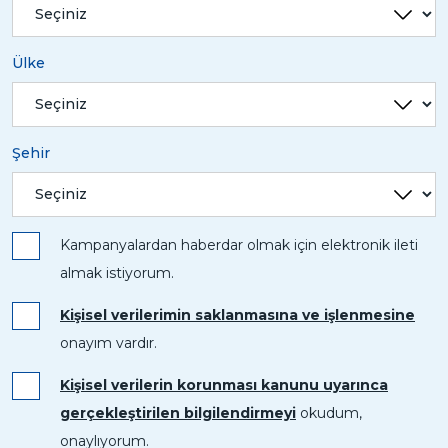
Ülke
Şehir
Kampanyalardan haberdar olmak için elektronik ileti
almak istiyorum.
Kişisel verilerimin saklanmasına ve işlenmesine
onayım vardır.
Kişisel verilerin korunması kanunu uyarınca
gerçekleştirilen bilgilendirmeyi
okudum,
onaylıyorum.