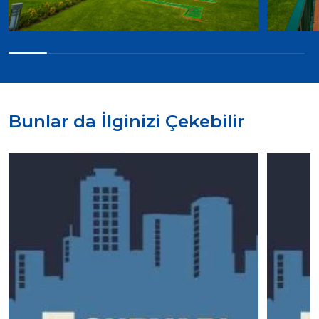
Bunlar da İlginizi Çekebilir