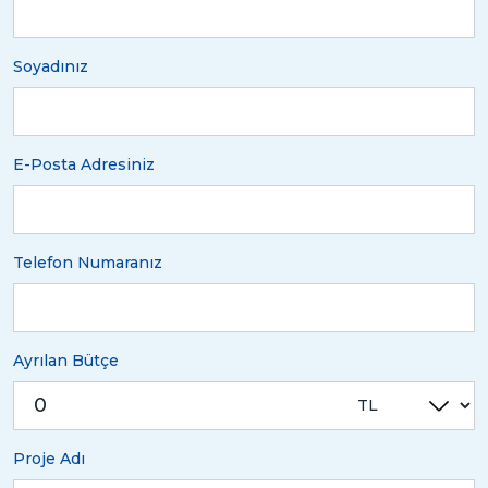
Soyadınız
E-Posta Adresiniz
Telefon Numaranız
Ayrılan Bütçe
Proje Adı