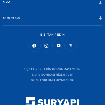
BLOG
SATIŞ OFİSLERİ
BİZİ TAKİP EDİN
KİŞİSEL VERİLERİN KORUNMASI METNİ
SATIŞ SONRASI HİZMETLER
BİLGİ TOPLUMU HİZMETLERİ