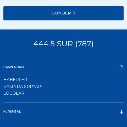
GÖNDER
444 5 SUR (787)
BASIN ODASI
HABERLER
BASINDA SURYAPI
LOGOLAR
KURUMSAL
ÖDÜLLER