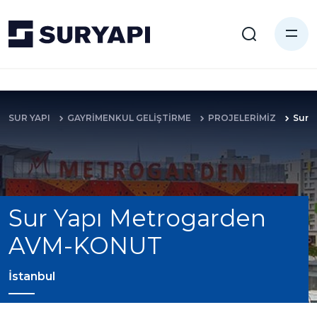
SUR YAPI
GAYRİMENKUL GELİŞTİRME
PROJELERİMİZ
Sur 
Sur Yapı Metrogarden
AVM-KONUT
İstanbul