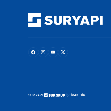
SUR YAPI,
İŞTİRAKİDİR.